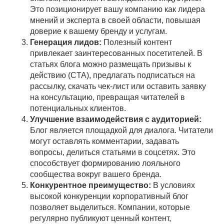
Это позиционирует вашу компанию как лидера
мнений и эксперта в своей области, повышая
доверие к вашему бренду и услугам.
Генерация лидов:
Полезный контент
привлекает заинтересованных посетителей. В
статьях блога можно размещать призывы к
действию (CTA), предлагать подписаться на
рассылку, скачать чек-лист или оставить заявку
на консультацию, превращая читателей в
потенциальных клиентов.
Улучшение взаимодействия с аудиторией:
Блог является площадкой для диалога. Читатели
могут оставлять комментарии, задавать
вопросы, делиться статьями в соцсетях. Это
способствует формированию лояльного
сообщества вокруг вашего бренда.
Конкурентное преимущество:
В условиях
высокой конкуренции корпоративный блог
позволяет выделиться. Компании, которые
регулярно публикуют ценный контент,