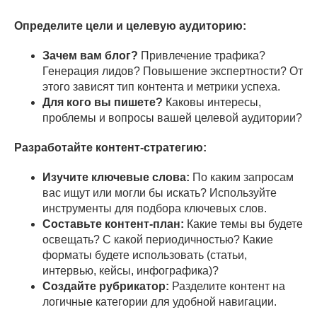
Определите цели и целевую аудиторию:
Зачем вам блог?
Привлечение трафика?
Генерация лидов? Повышение экспертности? От
этого зависят тип контента и метрики успеха.
Для кого вы пишете?
Каковы интересы,
проблемы и вопросы вашей целевой аудитории?
Разработайте контент-стратегию:
Изучите ключевые слова:
По каким запросам
вас ищут или могли бы искать? Используйте
инструменты для подбора ключевых слов.
Составьте контент-план:
Какие темы вы будете
освещать? С какой периодичностью? Какие
форматы будете использовать (статьи,
интервью, кейсы, инфографика)?
Создайте рубрикатор:
Разделите контент на
логичные категории для удобной навигации.