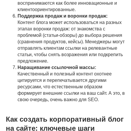
воспринимаются как более инновационные и
клиентоориентированные.
Поддержка продаж и воронки продаж:
Контент блога может использоваться на разных
этапах воронки продаж: от знакомства с
проблемой (статьи-обзоры) до выбора решения
(сравнения продуктов, кейсы). Менеджеры могут
отправлять клиентам ссылки на релевантные
статьи, чтобы снять возражения или подкрепить
предложение.
Наращивание ссылочной массы:
Качественный и полезный контент охотнее
цитируется и перепечатывается другими
ресурсами, что естественным образом
формирует внешние ссылки на ваш сайт. А это, в
свою очередь, очень важно для SEO.
Как создать корпоративный блог
на сайте: ключевые шаги