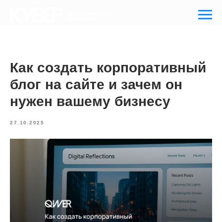
Как создать корпоративный
блог на сайте и зачем он
нужен вашему бизнесу
27.10.2025