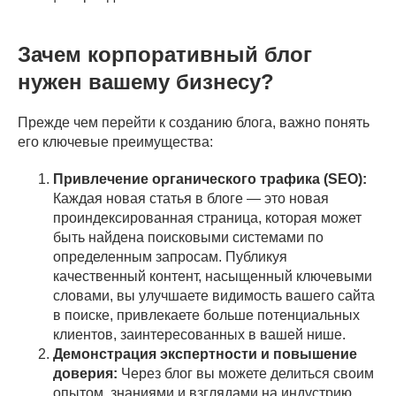
Зачем корпоративный блог
нужен вашему бизнесу?
Прежде чем перейти к созданию блога, важно понять
его ключевые преимущества:
Привлечение органического трафика (SEO):
Каждая новая статья в блоге — это новая
проиндексированная страница, которая может
быть найдена поисковыми системами по
определенным запросам. Публикуя
качественный контент, насыщенный ключевыми
словами, вы улучшаете видимость вашего сайта
в поиске, привлекаете больше потенциальных
клиентов, заинтересованных в вашей нише.
Демонстрация экспертности и повышение
доверия:
Через блог вы можете делиться своим
опытом, знаниями и взглядами на индустрию.