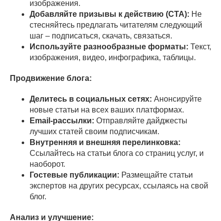
изображения.
Добавляйте призывы к действию (CTA):
Не
стесняйтесь предлагать читателям следующий
шаг – подписаться, скачать, связаться.
Используйте разнообразные форматы:
Текст,
изображения, видео, инфографика, таблицы.
Продвижение блога:
Делитесь в социальных сетях:
Анонсируйте
новые статьи на всех ваших платформах.
Email-рассылки:
Отправляйте дайджесты
лучших статей своим подписчикам.
Внутренняя и внешняя перелинковка:
Ссылайтесь на статьи блога со страниц услуг, и
наоборот.
Гостевые публикации:
Размещайте статьи
экспертов на других ресурсах, ссылаясь на свой
блог.
Анализ и улучшение: