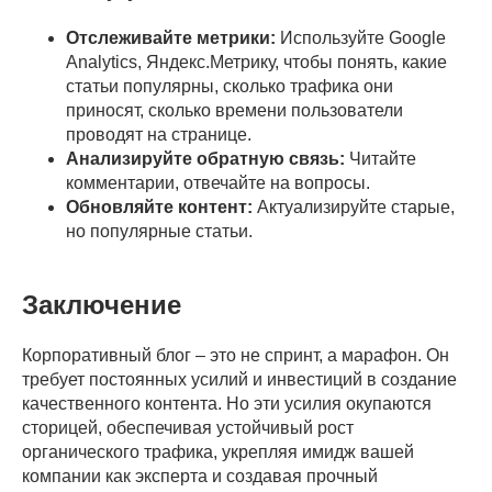
Отслеживайте метрики:
Используйте Google
Analytics, Яндекс.Метрику, чтобы понять, какие
статьи популярны, сколько трафика они
приносят, сколько времени пользователи
проводят на странице.
Анализируйте обратную связь:
Читайте
комментарии, отвечайте на вопросы.
Обновляйте контент:
Актуализируйте старые,
но популярные статьи.
Заключение
Корпоративный блог – это не спринт, а марафон. Он
требует постоянных усилий и инвестиций в создание
качественного контента. Но эти усилия окупаются
сторицей, обеспечивая устойчивый рост
органического трафика, укрепляя имидж вашей
компании как эксперта и создавая прочный