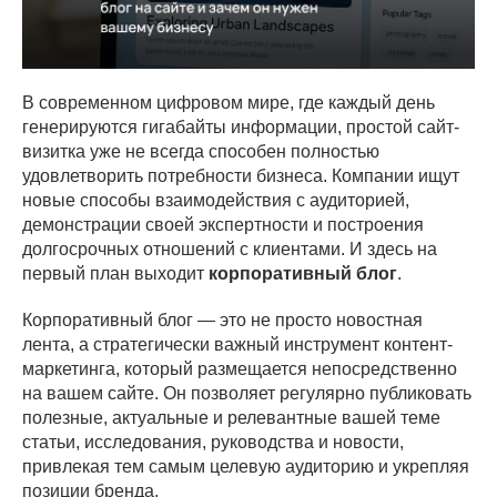
В современном цифровом мире, где каждый день
генерируются гигабайты информации, простой сайт-
визитка уже не всегда способен полностью
удовлетворить потребности бизнеса. Компании ищут
новые способы взаимодействия с аудиторией,
демонстрации своей экспертности и построения
долгосрочных отношений с клиентами. И здесь на
первый план выходит
корпоративный блог
.
Корпоративный блог — это не просто новостная
лента, а стратегически важный инструмент контент-
маркетинга, который размещается непосредственно
на вашем сайте. Он позволяет регулярно публиковать
полезные, актуальные и релевантные вашей теме
статьи, исследования, руководства и новости,
привлекая тем самым целевую аудиторию и укрепляя
позиции бренда.