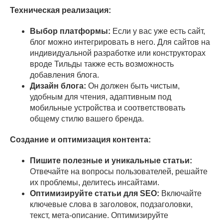
Техническая реализация:
Выбор платформы:
Если у вас уже есть сайт,
блог можно интегрировать в него. Для сайтов на
индивидуальной разработке или конструкторах
вроде Тильды также есть возможность
добавления блога.
Дизайн блога:
Он должен быть чистым,
удобным для чтения, адаптивным под
мобильные устройства и соответствовать
общему стилю вашего бренда.
Создание и оптимизация контента:
Пишите полезные и уникальные статьи:
Отвечайте на вопросы пользователей, решайте
их проблемы, делитесь инсайтами.
Оптимизируйте статьи для SEO:
Включайте
ключевые слова в заголовок, подзаголовки,
текст, мета-описание. Оптимизируйте