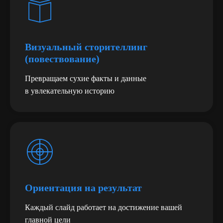
Визуальный сторителлинг
(повествование)
Превращаем сухие факты и данные
в увлекательную историю
Готовые предложения
для малого и среднего
бизнеса
Ориентация на результат
Каждый слайд работает на достижение вашей
главной цели