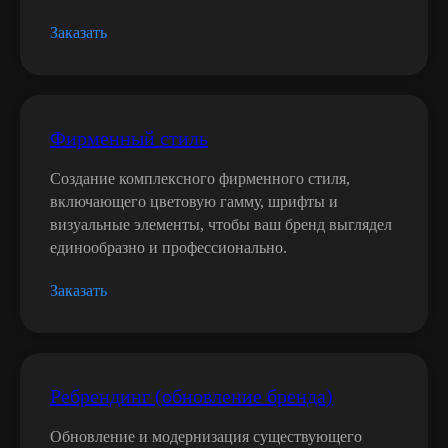
Заказать
Фирменный стиль
Создание комплексного фирменного стиля,
включающего цветовую гамму, шрифты и
визуальные элементы, чтобы ваш бренд выглядел
единообразно и профессионально.
Заказать
Ребрендинг (обновление бренда)
Обновление и модернизация существующего