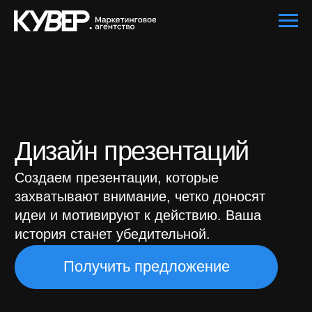
Дизайн презентаций
Создаем презентации, которые
захватывают внимание, четко доносят
идеи и мотивируют к действию. Ваша
история станет убедительной.
Получить предложение