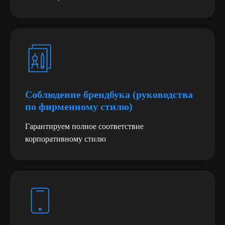
Соблюдение брендбука (руководства
по фирменному стилю)
Гарантируем полное соответствие
корпоративному стилю