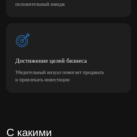
положительный имидж
Достижение целей бизнеса
Убедительный визуал помогает продавать
и привлекать инвестиции