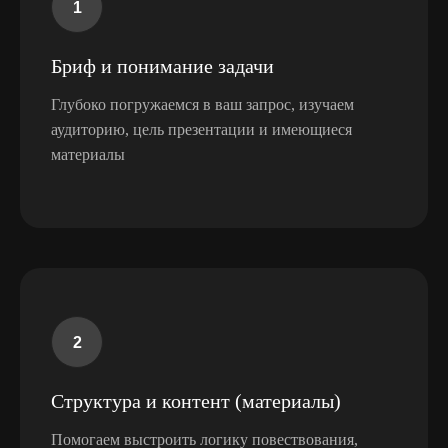
Бриф и понимание задачи
Глубоко погружаемся в ваш запрос, изучаем
аудиторию, цель презентации и имеющиеся
материалы
Структура и контент (материалы)
Помогаем выстроить логику повествования,