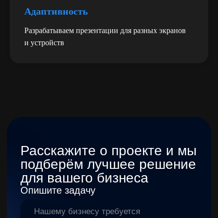
Адаптивность
Разрабатываем презентации для разных экранов
и устройств