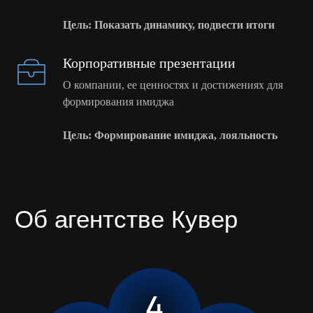
Цель: Показать динамику, подвести итоги
Корпоративные презентации
О компании, ее ценностях и достижениях для
формирования имиджа
Цель: Формирование имиджа, лояльность