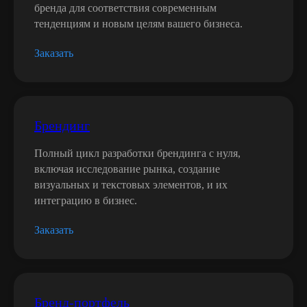
бренда для соответствия современным
тенденциям и новым целям вашего бизнеса.
Заказать
Брендинг
Полный цикл разработки брендинга с нуля,
включая исследование рынка, создание
визуальных и текстовых элементов, и их
Наши партнеры:
интеграцию в бизнес.
Заказать
Бренд-портфель