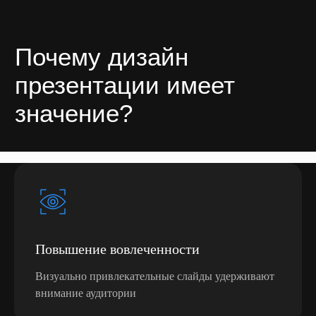
Повышение вовлеченности
Визуально привлекательные слайды удерживают
внимание аудитории