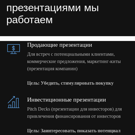
Об агентстве Кувер
Продающие презентации
Для встреч с потенциальными клиентами,
коммерческие предложения, маркетинг-киты
(презентация компании)
Цель: Убедить, стимулировать покупку
Инвестиционные презентации
Pitch Decks (презентации для инвесторов) для
привлечения финансирования от инвесторов
Цель: Заинтересовать, показать потенциал