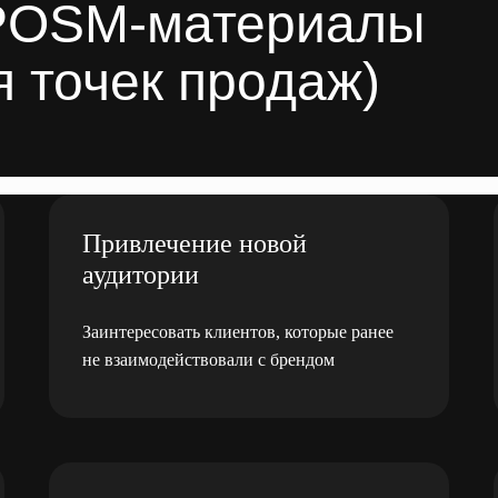
POSM-материалы
 точек продаж)
Привлечение новой
аудитории
Заинтересовать клиентов, которые ранее
не взаимодействовали с брендом