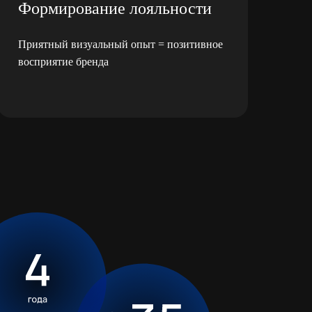
Формирование лояльности
Приятный визуальный опыт = позитивное
восприятие бренда