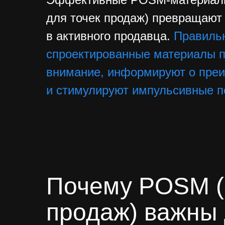
для точек продаж) превращают
в активного продавца.
Правиль
спроектированные материалы 
внимание, информируют о пре
и стимулируют импульсивные п
Почему POSM (
продаж) важны 