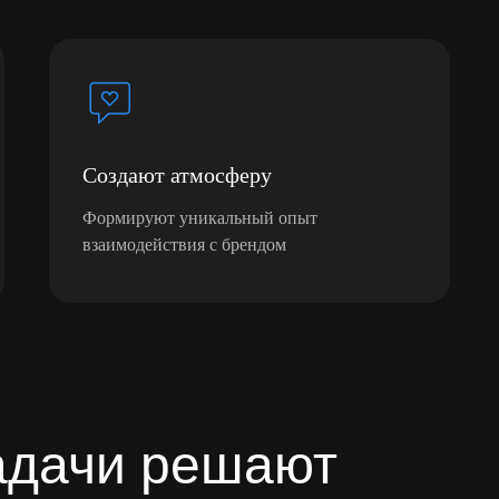
Создают атмосферу
Формируют уникальный опыт
взаимодействия с брендом
адачи решают