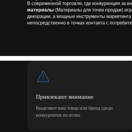
В современной торговле, где конкуренция за в
материалы
(Материалы для точек продаж) игр
декорации, а мощные инструменты маркетинга
непосредственно в точках контакта с потребит
Привлекают внимание
Выделяют ваш товар или бренд среди
конкурентов на полке