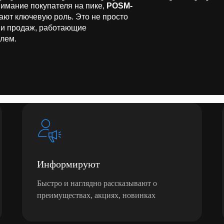
нимание покупателя на пике,
POSM-
ают ключевую роль. Это не просто
 и продаж, работающие
елем.
Информируют
Быстро и наглядно рассказывают о
преимуществах, акциях, новинках