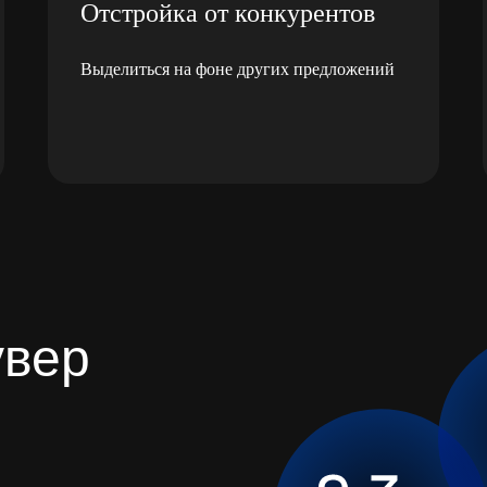
Отстройка от конкурентов
Выделиться на фоне других предложений
увер