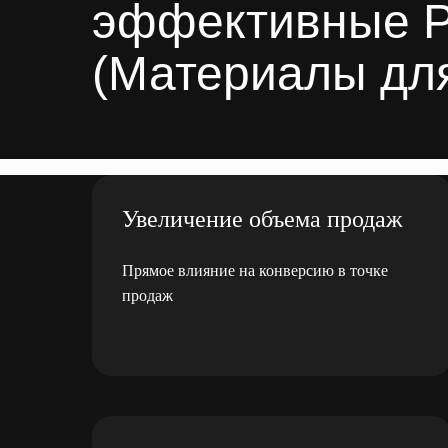
эффективные 
(Материалы для
Увеличение объема продаж
Прямое влияние на конверсию в точке
продаж