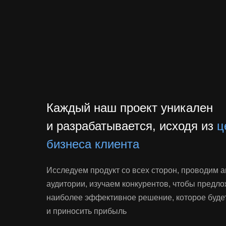
Каждый наш проект уникален
и разрабатывается, исходя из
ц
бизнеса клиента
Исследуем продукт со всех сторон, проводим 
аудитории, изучаем конкурентов, чтобы предл
наиболее эффективное решение, которое буде
и приносить прибыль