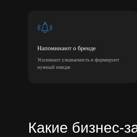
Напоминают о бренде
Усиливают узнаваемость и формируют
нужный имидж
Какие бизнес-з