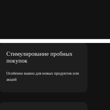
Стимулирование пробных
покупок
Особенно важно для новых продуктов или
акций