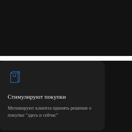
Стимулируют покупки
Мотивируют клиента принять решение о
покупке "здесь и сейчас"