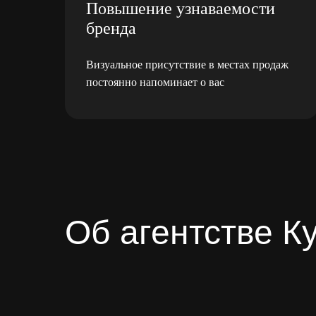
Повышение узнаваемости
бренда
Визуальное присутствие в местах продаж
постоянно напоминает о вас
Об агентстве К