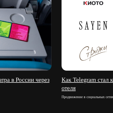
тра в России через
Как Telegram стал 
отеля
Продвижение в социальных сетя