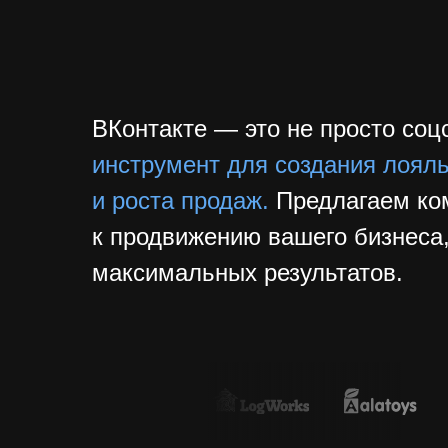
ВКонтакте — это не просто соц
инструмент для создания лоял
и роста продаж.
Предлагаем ко
к продвижению вашего бизнеса
максимальных результатов.