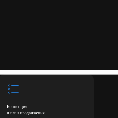
Концепция
и план продвижения