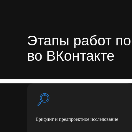
Этапы работ п
во ВКонтакте
Брифинг и предпроектное исследование