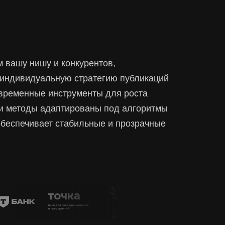
 вашу нишу и конкурентов,
индивидуальную стратегию публикаций
временные инструменты для роста
и методы адаптированы под алгоритмы
 обеспечивает стабильные и прозрачные