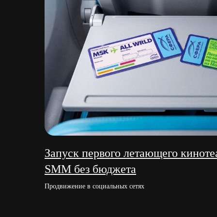
Запуск первого летающего кинотеа
SMM без бюджета
Продвижение в социальных сетях