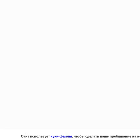
Сайт использует
куки-файлы
, чтобы сделать ваше пребывание на н