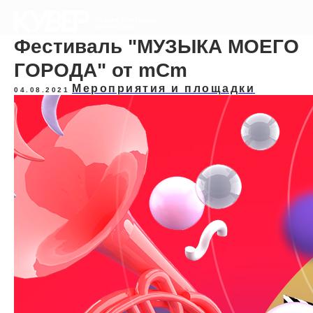
Фестиваль "МУЗЫКА МОЕГО
ГОРОДА" от mCm
Мероприятия и площадки
04.08.2021