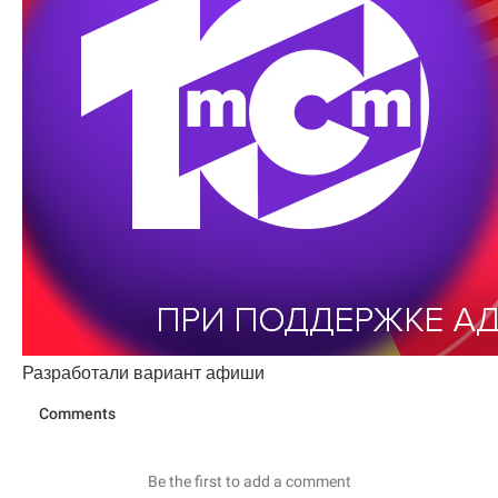
Разработали вариант афиши