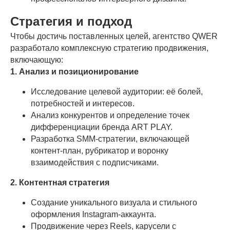
Стратегия и подход
Чтобы достичь поставленных целей, агентство QWER
разработало комплексную стратегию продвижения,
включающую:
1. Анализ и позиционирование
Исследование целевой аудитории: её болей,
потребностей и интересов.
Анализ конкурентов и определение точек
дифференциации бренда ART PLAY.
Разработка SMM-стратегии, включающей
контент-план, рубрикатор и воронку
взаимодействия с подписчиками.
2. Контентная стратегия
Создание уникального визуала и стильного
оформления Instagram-аккаунта.
Продвижение через Reels, карусели с