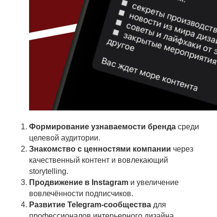
Формирование узнаваемости бренда
среди
целевой аудитории.
Знакомство с ценностями компании
через
качественный контент и вовлекающий
storytelling.
Продвижение в Instagram
и увеличение
вовлечённости подписчиков.
Развитие Telegram-сообщества
для
профессионалов интерьерного дизайна.