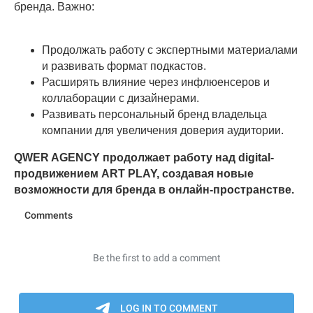
бренда. Важно:
Продолжать работу с экспертными материалами
и развивать формат подкастов.
Расширять влияние через инфлюенсеров и
коллаборации с дизайнерами.
Развивать персональный бренд владельца
компании для увеличения доверия аудитории.
QWER AGENCY продолжает работу над digital-
продвижением ART PLAY, создавая новые
возможности для бренда в онлайн-пространстве.