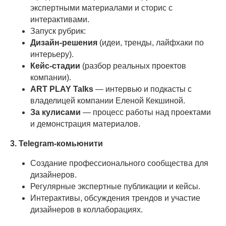
экспертными материалами и сторис с
интерактивами.
Запуск рубрик:
Дизайн-решения
(идеи, тренды, лайфхаки по
интерьеру).
Кейс-стадии
(разбор реальных проектов
компании).
ART PLAY Talks
— интервью и подкасты с
владелицей компании Еленой Кекшиной.
За кулисами
— процесс работы над проектами
и демонстрация материалов.
3. Telegram-комьюнити
Создание профессионального сообщества для
дизайнеров.
Регулярные экспертные публикации и кейсы.
Интерактивы, обсуждения трендов и участие
дизайнеров в коллаборациях.