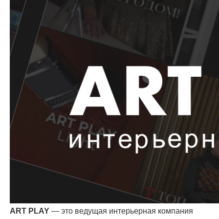
ART PLAY
— это ведущая интерьерная компания