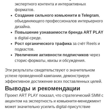
экспертного контента и интерактивных
форматов.
Создание сильного комьюнити в Telegram
,
объединяющего профессионалов интерьерного
дизайна.
Повышение узнаваемости бренда ART PLAY
в digital-среде.
Рост органического трафика
за счёт Reels и
подкастов.
Увеличение активности подписчиков
через
сторис-форматы, квизы и обсуждения.
Эти результаты свидетельствуют о значительном
успехе проведенной кампании, демонстрируя
эффективное достижение всех поставленных целей.
Выводы и рекомендации
Проект ART PLAY показал, что стратегический SMM с
акцентом на экспертность и комьюнити-менеджмент
может значительно усилить digital-присутствие