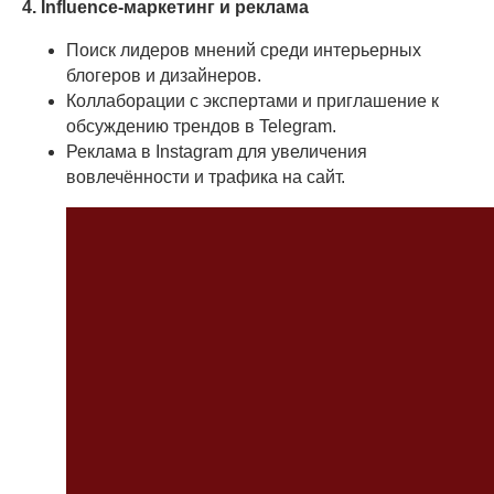
4. Influence-маркетинг и реклама
Поиск лидеров мнений среди интерьерных
блогеров и дизайнеров.
Коллаборации с экспертами и приглашение к
обсуждению трендов в Telegram.
Реклама в Instagram для увеличения
вовлечённости и трафика на сайт.