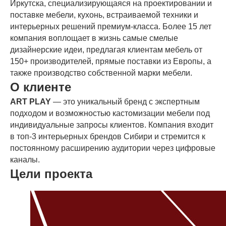
Иркутска, специализирующаяся на проектировании и
поставке мебели, кухонь, встраиваемой техники и
интерьерных решений премиум-класса. Более 15 лет
компания воплощает в жизнь самые смелые
дизайнерские идеи, предлагая клиентам мебель от
150+ производителей, прямые поставки из Европы, а
также производство собственной марки мебели.
О клиенте
ART PLAY
— это уникальный бренд с экспертным
подходом и возможностью кастомизации мебели под
индивидуальные запросы клиентов. Компания входит
в топ-3 интерьерных брендов Сибири и стремится к
постоянному расширению аудитории через цифровые
каналы.
Цели проекта