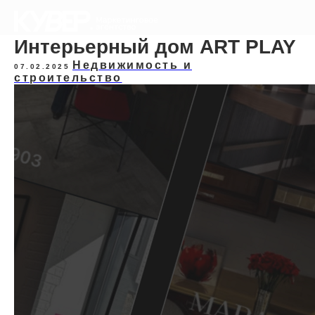
Интерьерный дом ART PLAY
Недвижимость и
07.02.2025
строительство