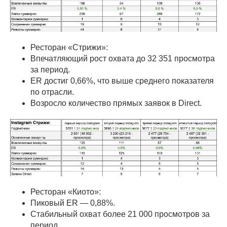
Ресторан «Стрижи»:
Впечатляющий рост охвата до 32 351 просмотра
за период.
ER достиг 0,66%, что выше среднего показателя
по отрасли.
Возросло количество прямых заявок в Direct.
Ресторан «Киото»:
Пиковый ER — 0,88%.
Стабильный охват более 21 000 просмотров за
период.