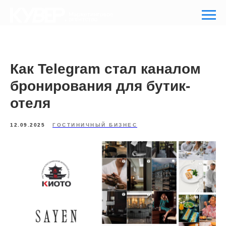
Как Telegram стал каналом
бронирования для бутик-
отеля
12.09.2025
ГОСТИНИЧНЫЙ БИЗНЕС