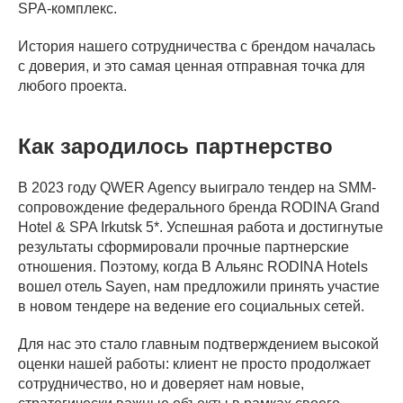
SPA-комплекс.
История нашего сотрудничества с брендом началась
с доверия, и это самая ценная отправная точка для
любого проекта.
Как зародилось партнерство
В 2023 году QWER Agency выиграло тендер на SMM-
сопровождение федерального бренда RODINA Grand
Hotel & SPA Irkutsk 5*. Успешная работа и достигнутые
результаты сформировали прочные партнерские
отношения. Поэтому, когда В Альянс RODINA Hotels
вошел отель Sayen, нам предложили принять участие
в новом тендере на ведение его социальных сетей.
Для нас это стало главным подтверждением высокой
оценки нашей работы: клиент не просто продолжает
сотрудничество, но и доверяет нам новые,