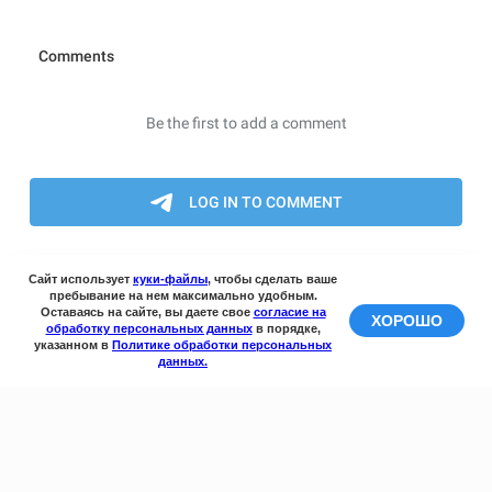
Сайт использует
куки-файлы
, чтобы сделать ваше
пребывание на нем максимально удобным.
Оставаясь на сайте, вы даете свое
согласие на
ХОРОШО
обработку персональных данных
в порядке,
указанном в
Политике обработки персональных
данных.