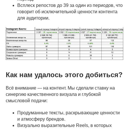
Всплеск репостов до 39 за один из периодов, что
говорит об исключительной ценности контента
для аудитории.
Как нам удалось этого добиться?
Всё внимание — на контент. Мы сделали ставку на
синергию качественного визуала и глубокой
смысловой подачи:
Продуманные тексты, раскрывающие ценности
и атмосферу брендов.
Визуально выразительные Reels, в которых