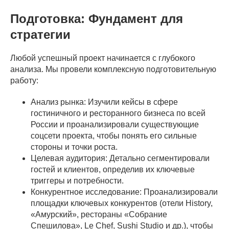
Подготовка: Фундамент для
стратегии
Любой успешный проект начинается с глубокого
анализа. Мы провели комплексную подготовительную
работу:
Анализ рынка: Изучили кейсы в сфере
гостиничного и ресторанного бизнеса по всей
России и проанализировали существующие
соцсети проекта, чтобы понять его сильные
стороны и точки роста.
Целевая аудитория: Детально сегментировали
гостей и клиентов, определив их ключевые
триггеры и потребности.
Конкурентное исследование: Проанализировали
площадки ключевых конкурентов (отели History,
«Амурский», рестораны «Собрание
Спешилова», Le Chef, Sushi Studio и др.), чтобы