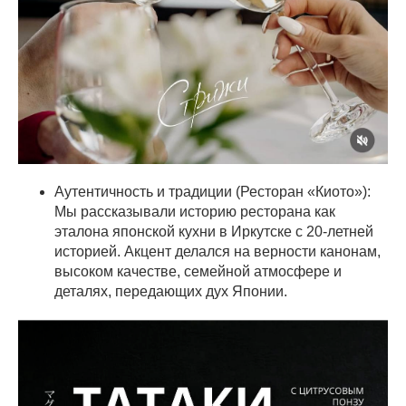
Аутентичность и традиции (Ресторан «Киото»):
Мы рассказывали историю ресторана как
эталона японской кухни в Иркутске с 20-летней
историей. Акцент делался на верности канонам,
высоком качестве, семейной атмосфере и
деталях, передающих дух Японии.