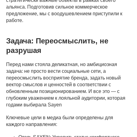
стратегически важные объекты в рамках своего
альянса. Подготовив сильное коммерческое
предложение, мы с воодушевлением приступили к
работе.
Задача: Переосмыслить, не
разрушая
Перед нами стояла деликатная, но амбициозная
задача: не просто вести социальные сети, а
переосмыслить восприятие бренда, задать новый
вектор смыслов и ценностей в соответствии с
обновленным позиционированием. И все это — с
глубоким уважением к лояльной аудитории, которая
годами выбирала Sayen
Ключевые цели в медиа были определены для
каждого направления: