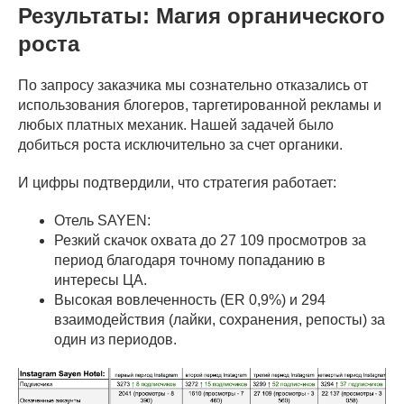
Результаты: Магия органического
роста
По запросу заказчика мы сознательно отказались от
использования блогеров, таргетированной рекламы и
любых платных механик. Нашей задачей было
добиться роста исключительно за счет органики.
И цифры подтвердили, что стратегия работает:
Отель SAYEN:
Резкий скачок охвата до 27 109 просмотров за
период благодаря точному попаданию в
интересы ЦА.
Высокая вовлеченность (ER 0,9%) и 294
взаимодействия (лайки, сохранения, репосты) за
один из периодов.