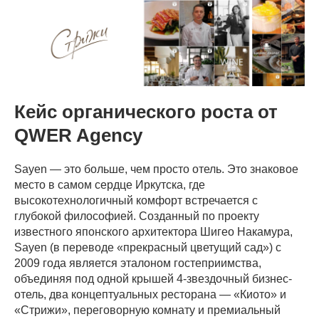
Кейс органического роста от
QWER Agency
Sayen — это больше, чем просто отель. Это знаковое
место в самом сердце Иркутска, где
высокотехнологичный комфорт встречается с
глубокой философией. Созданный по проекту
известного японского архитектора Шигео Накамура,
Sayen (в переводе «прекрасный цветущий сад») с
2009 года является эталоном гостеприимства,
объединяя под одной крышей 4-звездочный бизнес-
отель, два концептуальных ресторана — «Киото» и
«Стрижи», переговорную комнату и премиальный