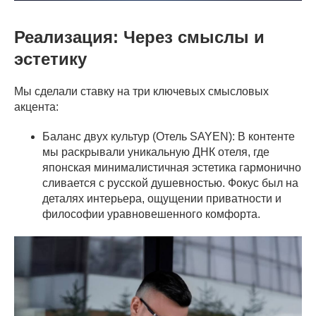
Реализация: Через смыслы и
эстетику
Мы сделали ставку на три ключевых смысловых
акцента:
Баланс двух культур (Отель SAYEN): В контенте
мы раскрывали уникальную ДНК отеля, где
японская минималистичная эстетика гармонично
сливается с русской душевностью. Фокус был на
деталях интерьера, ощущении приватности и
философии уравновешенного комфорта.