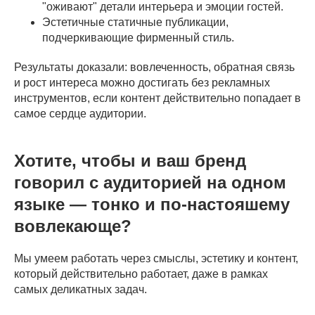
"оживают" детали интерьера и эмоции гостей.
Эстетичные статичные публикации,
подчеркивающие фирменный стиль.
Результаты доказали: вовлеченность, обратная связь
и рост интереса можно достигать без рекламных
инструментов, если контент действительно попадает в
самое сердце аудитории.
Хотите, чтобы и ваш бренд
говорил с аудиторией на одном
языке — тонко и по-настояшему
вовлекающе?
Мы умеем работать через смыслы, эстетику и контент,
который действительно работает, даже в рамках
самых деликатных задач.