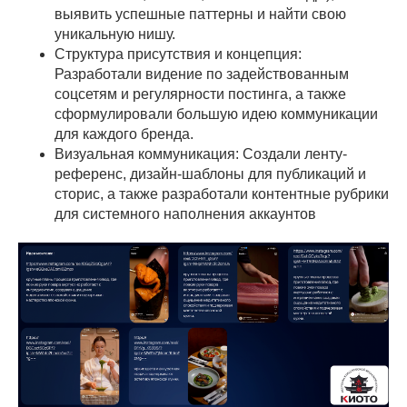
выявить успешные паттерны и найти свою
уникальную нишу.
Структура присутствия и концепция:
Разработали видение по задействованным
соцсетям и регулярности постинга, а также
сформулировали большую идею коммуникации
для каждого бренда.
Визуальная коммуникация: Создали ленту-
референс, дизайн-шаблоны для публикаций и
сторис, а также разработали контентные рубрики
для системного наполнения аккаунтов