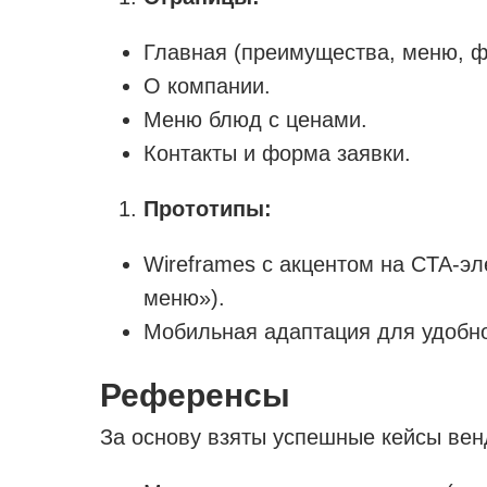
Главная (преимущества, меню, ф
О компании.
Меню блюд с ценами.
Контакты и форма заявки.
Прототипы:
Wireframes с акцентом на CTA-э
меню»).
Мобильная адаптация для удобно
Референсы
За основу взяты успешные кейсы вен