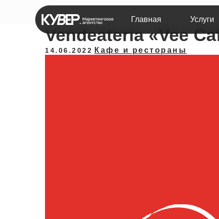
Главная
Услуги
Vendeateria «Vee Ca
Кафе и рестораны
14.06.2022