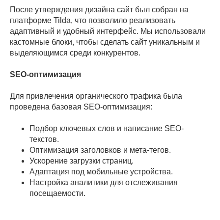
После утверждения дизайна сайт был собран на
платформе Tilda, что позволило реализовать
адаптивный и удобный интерфейс. Мы использовали
кастомные блоки, чтобы сделать сайт уникальным и
выделяющимся среди конкурентов.
SEO-оптимизация
Для привлечения органического трафика была
проведена базовая SEO-оптимизация:
Подбор ключевых слов и написание SEO-
текстов.
Оптимизация заголовков и мета-тегов.
Ускорение загрузки страниц.
Адаптация под мобильные устройства.
Настройка аналитики для отслеживания
посещаемости.