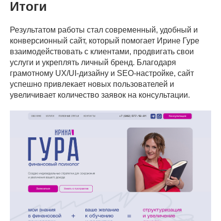
Итоги
Результатом работы стал современный, удобный и
конверсионный сайт, который помогает Ирине Гуре
взаимодействовать с клиентами, продвигать свои
услуги и укреплять личный бренд. Благодаря
грамотному UX/UI-дизайну и SEO-настройке, сайт
успешно привлекает новых пользователей и
увеличивает количество заявок на консультации.