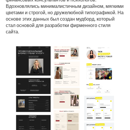
Вдохновлялись минималистичным дизайном, мягкими
цветами и строгой, но дружелюбной типографикой. На
основе этих данных был создан мудборд, который
стал основой для разработки фирменного стиля
сайта.