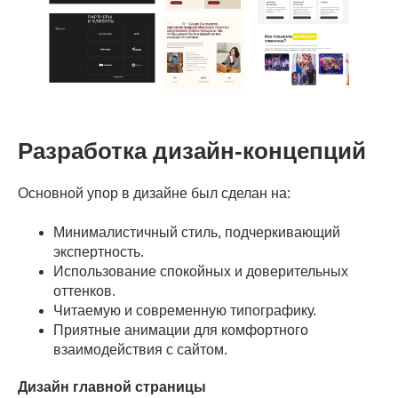
Разработка дизайн-концепций
Основной упор в дизайне был сделан на:
Минималистичный стиль, подчеркивающий
экспертность.
Использование спокойных и доверительных
оттенков.
Читаемую и современную типографику.
Приятные анимации для комфортного
взаимодействия с сайтом.
Дизайн главной страницы