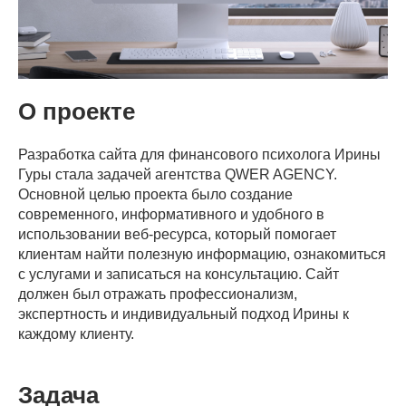
О проекте
Разработка сайта для финансового психолога Ирины
Гуры стала задачей агентства QWER AGENCY.
Основной целью проекта было создание
современного, информативного и удобного в
использовании веб-ресурса, который помогает
клиентам найти полезную информацию, ознакомиться
с услугами и записаться на консультацию. Сайт
должен был отражать профессионализм,
экспертность и индивидуальный подход Ирины к
каждому клиенту.
Задача