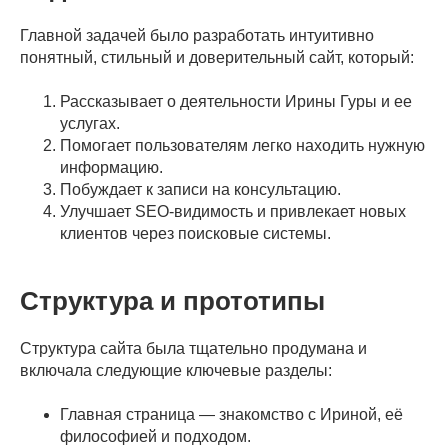
Главной задачей было разработать интуитивно
понятный, стильный и доверительный сайт, который:
Рассказывает о деятельности Ирины Гуры и ее
услугах.
Помогает пользователям легко находить нужную
информацию.
Побуждает к записи на консультацию.
Улучшает SEO-видимость и привлекает новых
клиентов через поисковые системы.
Структура и прототипы
Структура сайта была тщательно продумана и
включала следующие ключевые разделы:
Главная страница — знакомство с Ириной, её
философией и подходом.