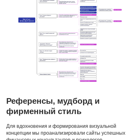
Референсы, мудборд и
фирменный стиль
Для вдохновения и формирования визуальной
концепции мы проанализировали сайты успешных
финансовых консультантов и психологов.