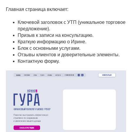
Главная страница включает:
Ключевой заголовок с УТП (уникальное торговое
предложение).
Призыв к записи на консультацию.
Краткую информацию о Ирине.
Блок с основными услугами.
Отзывы клиентов и доверительные элементы.
Контактную форму.