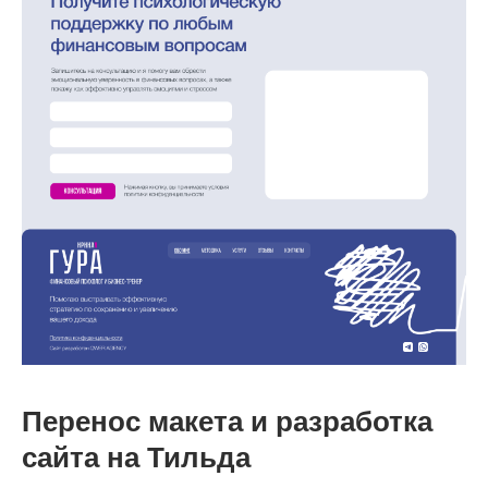
Перенос макета и разработка
сайта на Тильда