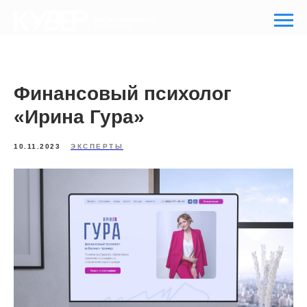
Финансовый психолог
«Ирина Гура»
10.11.2023
ЭКСПЕРТЫ