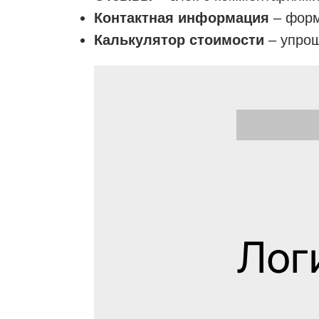
Контактная информация
– форм
Калькулятор стоимости
– упрощ