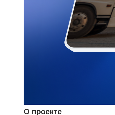
О проекте