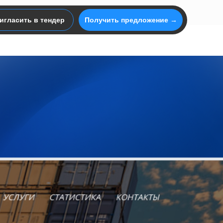
игласить в тендер
Получить предложение →