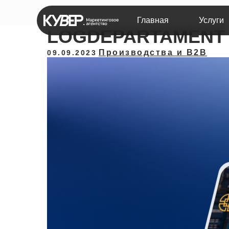
Главная
Услуги
LOGDEPARTAMENT
Производства и B2B
09.09.2023