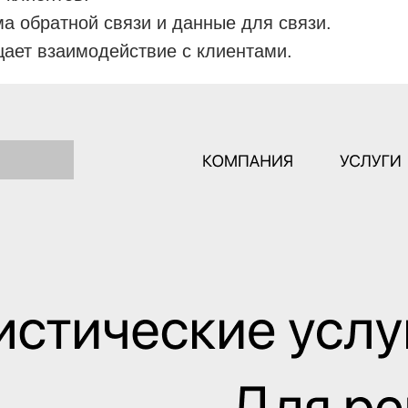
а обратной связи и данные для связи.
ает взаимодействие с клиентами.