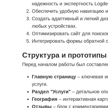
надежность и экспертность Logde
Обеспечить удобную навигацию 
Создать адаптивный и легкий диз
любых устройствах.
Оптимизировать сайт для поиско
Интегрировать формы обратной с
Структура и прототипы
Перед началом работы был составле
Главную страницу
– ключевая и
услуги.
Раздел "Услуги"
– детальное оп
География
– интерактивная карт
Отзывы
– блок с комментариями