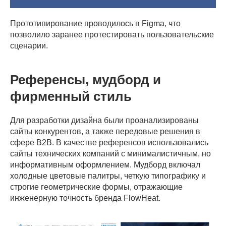
Прототипирование проводилось в Figma, что
позволило заранее протестировать пользовательские
сценарии.
Референсы, мудборд и
фирменный стиль
Для разработки дизайна были проанализированы
сайты конкурентов, а также передовые решения в
сфере B2B. В качестве референсов использовались
сайты технических компаний с минималистичным, но
информативным оформлением. Мудборд включал
холодные цветовые палитры, четкую типографику и
строгие геометрические формы, отражающие
инженерную точность бренда FlowHeat.