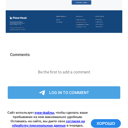
Сайт использует
куки-файлы
, чтобы сделать ваше
пребывание на нем максимально удобным.
Оставаясь на сайте, вы даете свое
согласие на
ХОРОШО
обработку персональных данных
в порядке,