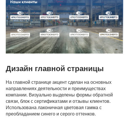
Дизайн главной страницы
На главной странице акцент сделан на основных
направлениях деятельности и преимуществах
компании. Визуально выделены формы обратной
связи, блок с сертификатами и отзывы клиентов.
Использована лаконичная цветовая гамма с
преобладанием синего и серого оттенков.