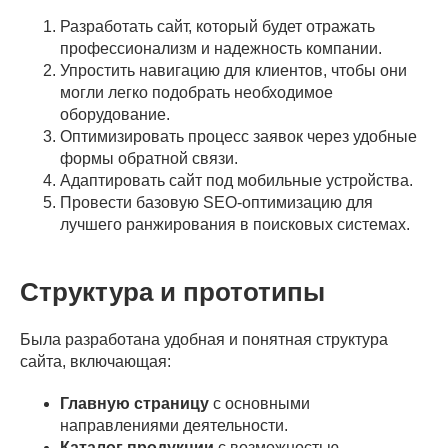
Разработать сайт, который будет отражать
профессионализм и надежность компании.
Упростить навигацию для клиентов, чтобы они
могли легко подобрать необходимое
оборудование.
Оптимизировать процесс заявок через удобные
формы обратной связи.
Адаптировать сайт под мобильные устройства.
Провести базовую SEO-оптимизацию для
лучшего ранжирования в поисковых системах.
Структура и прототипы
Была разработана удобная и понятная структура
сайта, включающая:
Главную страницу
с основными
направлениями деятельности.
Каталог продукции
с возможностью