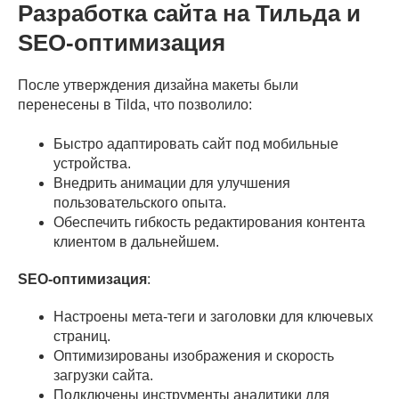
Разработка сайта на Тильда и
SEO-оптимизация
После утверждения дизайна макеты были
перенесены в Tilda, что позволило:
Быстро адаптировать сайт под мобильные
устройства.
Внедрить анимации для улучшения
пользовательского опыта.
Обеспечить гибкость редактирования контента
клиентом в дальнейшем.
SEO-оптимизация
:
Настроены мета-теги и заголовки для ключевых
страниц.
Оптимизированы изображения и скорость
загрузки сайта.
Подключены инструменты аналитики для