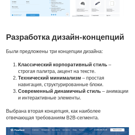
Разработка дизайн-концепций
Были предложены три концепции дизайна:
Классический корпоративный стиль
–
строгая палитра, акцент на тексте.
Технический минимализм
– простая
навигация, структурированные блоки.
Современный динамичный стиль
– анимации
и интерактивные элементы.
Выбрана вторая концепция, как наиболее
отвечающая требованиям B2B-сегмента.