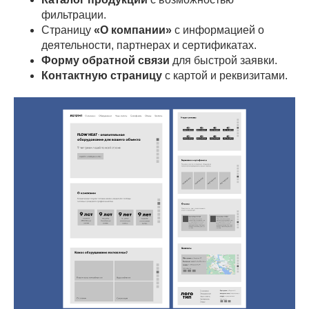
фильтрации.
Страницу
«О компании»
с информацией о
деятельности, партнерах и сертификатах.
Форму обратной связи
для быстрой заявки.
Контактную страницу
с картой и реквизитами.