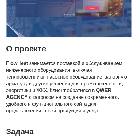
О проекте
FlowHeat
занимается поставкой и обслуживанием
инженерного оборудования, включая
теплообменники, насосное оборудование, запорную
арматуру и другие решения для промышленности,
энергетики и ЖКХ. Клиент обратился в
QWER
AGENCY
с запросом на создание современного,
удобного и функционального сайта для
представления своей продукции и услуг.
Задача