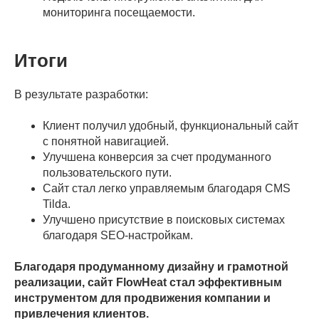
мониторинга посещаемости.
Итоги
В результате разработки:
Клиент получил удобный, функциональный сайт
с понятной навигацией.
Улучшена конверсия за счет продуманного
пользовательского пути.
Сайт стал легко управляемым благодаря CMS
Tilda.
Улучшено присутствие в поисковых системах
благодаря SEO-настройкам.
Благодаря продуманному дизайну и грамотной
реализации, сайт FlowHeat стал эффективным
инструментом для продвижения компании и
привлечения клиентов.