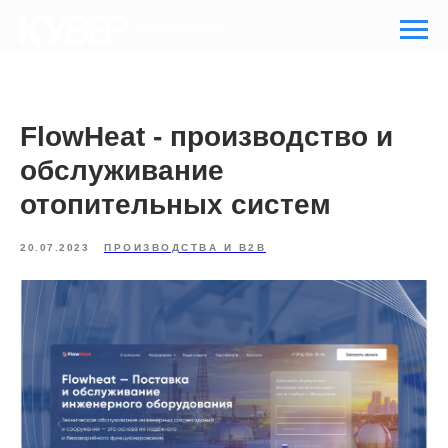
FlowHeat - производство и
обслуживание
отопительных систем
20.07.2023
ПРОИЗВОДСТВА И B2B