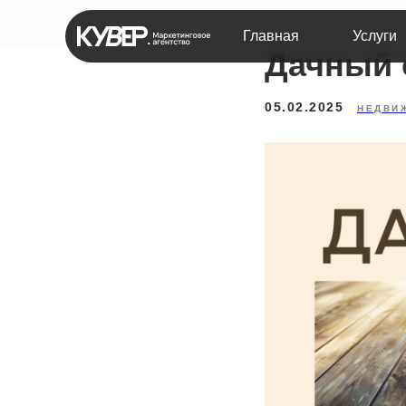
Главная
Услуги
Дачный 
05.02.2025
НЕДВИ