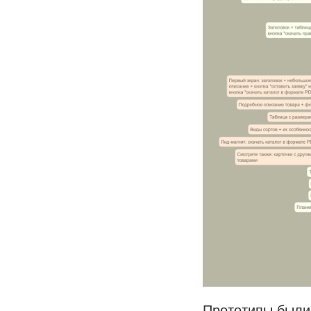
Прототипы были 