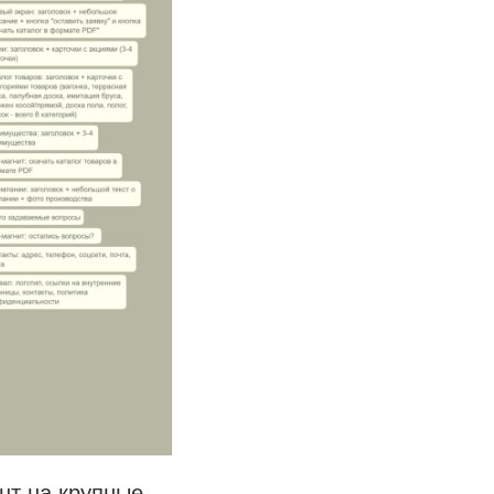
нт на крупные