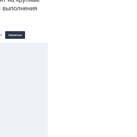
я выполнения