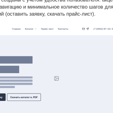
навигацию и минимальное количество шагов дл
 (оставить заявку, скачать прайс-лист).