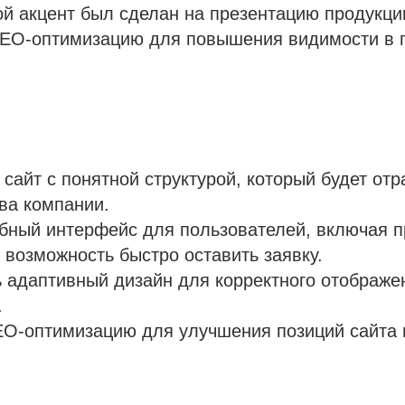
й акцент был сделан на презентацию продукци
SEO-оптимизацию для повышения видимости в 
 сайт с понятной структурой, который будет от
ва компании.
бный интерфейс для пользователей, включая 
 возможность быстро оставить заявку.
 адаптивный дизайн для корректного отображе
.
EO-оптимизацию для улучшения позиций сайта 