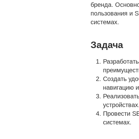
бренда. Основно
пользования и 
системах.
Задача
Разработать
преимущест
Создать удо
навигацию и
Реализовать
устройствах
Провести S
системах.