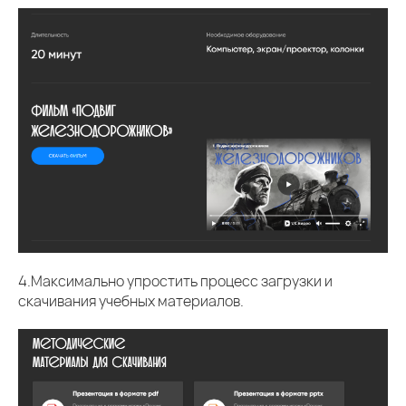
4.Максимально упростить процесс загрузки и
скачивания учебных материалов.