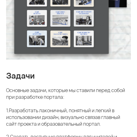
Задачи
Основные задачи, которые мы ставили перед собой
при разработке портала:
1.Разработать лаконичный, понятный и легкий в
использовании дизайн, визуально связав главный
сайт проекта и образовательный портал.
2.Создать доступную платформу для учителей и