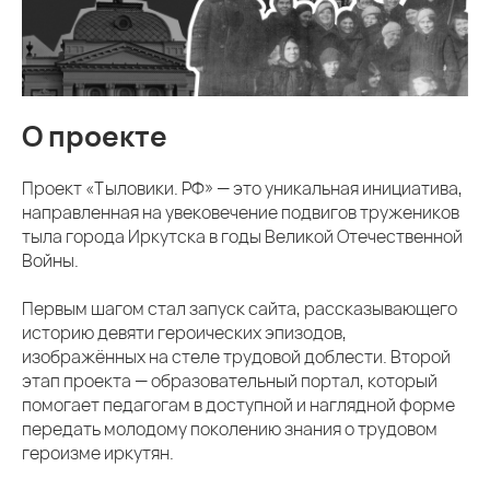
О проекте
Проект «Тыловики. РФ» — это уникальная инициатива,
направленная на увековечение подвигов тружеников
тыла города Иркутска в годы Великой Отечественной
Войны.
Первым шагом стал запуск сайта, рассказывающего
историю девяти героических эпизодов,
изображённых на стеле трудовой доблести. Второй
этап проекта — образовательный портал, который
помогает педагогам в доступной и наглядной форме
передать молодому поколению знания о трудовом
героизме иркутян.