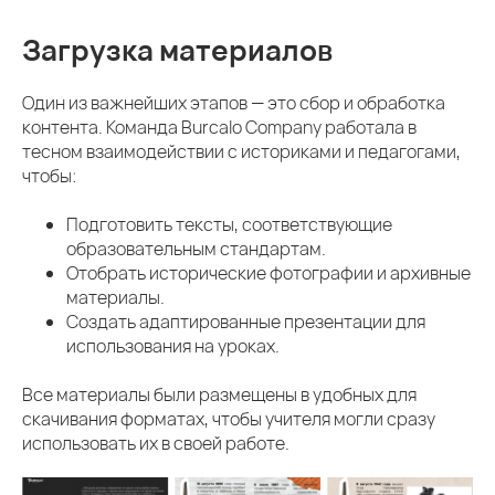
Загрузка материалов
Один из важнейших этапов — это сбор и обработка
контента. Команда Burcalo Company работала в
тесном взаимодействии с историками и педагогами,
чтобы:
Подготовить тексты, соответствующие
образовательным стандартам.
Отобрать исторические фотографии и архивные
материалы.
Создать адаптированные презентации для
использования на уроках.
Все материалы были размещены в удобных для
скачивания форматах, чтобы учителя могли сразу
использовать их в своей работе.