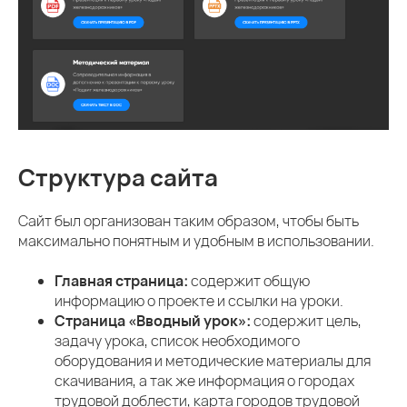
Структура сайта
Сайт был организован таким образом, чтобы быть
максимально понятным и удобным в использовании.
Главная страница:
содержит общую
информацию о проекте и ссылки на уроки.
Страница «Вводный урок»:
содержит цель,
задачу урока, список необходимого
оборудования и методические материалы для
скачивания, а так же информация о городах
трудовой доблести, карта городов трудовой