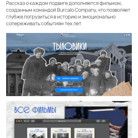
Рассказ о каждом подвиге дополняется фильмом,
созданным командой Burcalo Company, что позволяет
глубже погрузиться в историю и эмоционально
сопереживать событиям тех лет.