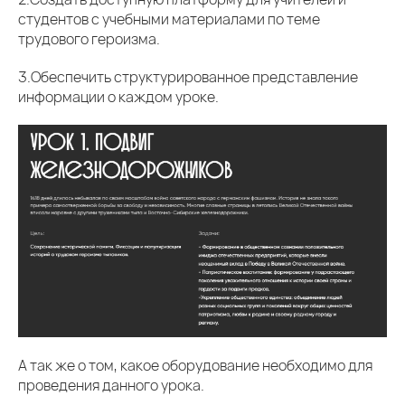
студентов с учебными материалами по теме
трудового героизма.
3.Обеспечить структурированное представление
информации о каждом уроке.
А так же о том, какое оборудование необходимо для
проведения данного урока.