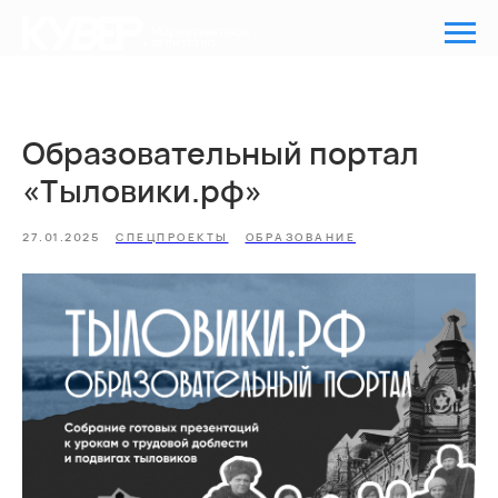
Образовательный портал
«Тыловики.рф»
27.01.2025
СПЕЦПРОЕКТЫ
ОБРАЗОВАНИЕ