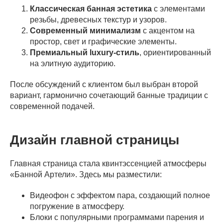
Классическая банная эстетика
с элементами
резьбы, древесных текстур и узоров.
Современный минимализм
с акцентом на
простор, свет и графические элементы.
Премиальный luxury-стиль
, ориентированный
на элитную аудиторию.
После обсуждений с клиентом был выбран второй
вариант, гармонично сочетающий банные традиции с
современной подачей.
Дизайн главной страницы
Главная страница стала квинтэссенцией атмосферы
«Банной Артели». Здесь мы разместили:
Видеофон с эффектом пара, создающий полное
погружение в атмосферу.
Блоки с популярными программами парения и