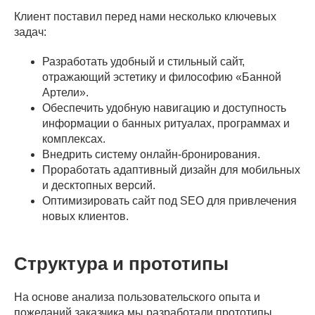
Клиент поставил перед нами несколько ключевых
задач:
Разработать удобный и стильный сайт,
отражающий эстетику и философию «Банной
Артели».
Обеспечить удобную навигацию и доступность
информации о банных ритуалах, программах и
комплексах.
Внедрить систему онлайн-бронирования.
Проработать адаптивный дизайн для мобильных
и десктопных версий.
Оптимизировать сайт под SEO для привлечения
новых клиентов.
Структура и прототипы
На основе анализа пользовательского опыта и
пожеланий заказчика мы разработали прототипы