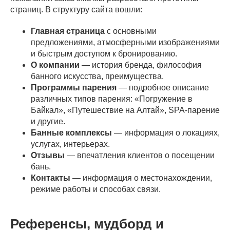
страниц. В структуру сайта вошли:
Главная страница
с основными
предложениями, атмосферными изображениями
и быстрым доступом к бронированию.
О компании
— история бренда, философия
банного искусства, преимущества.
Программы парения
— подробное описание
различных типов парения: «Погружение в
Байкал», «Путешествие на Алтай», SPA-парение
и другие.
Банные комплексы
— информация о локациях,
услугах, интерьерах.
Отзывы
— впечатления клиентов о посещении
бань.
Контакты
— информация о местонахождении,
режиме работы и способах связи.
Референсы, мудборд и