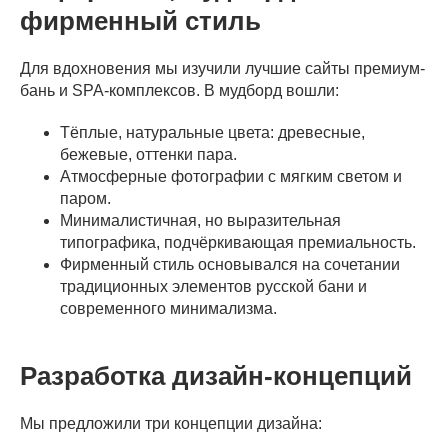
фирменный стиль
Для вдохновения мы изучили лучшие сайты премиум-
бань и SPA-комплексов. В мудборд вошли:
Тёплые, натуральные цвета: древесные,
бежевые, оттенки пара.
Атмосферные фотографии с мягким светом и
паром.
Минималистичная, но выразительная
типографика, подчёркивающая премиальность.
Фирменный стиль основывался на сочетании
традиционных элементов русской бани и
современного минимализма.
Разработка дизайн-концепций
Мы предложили три концепции дизайна: