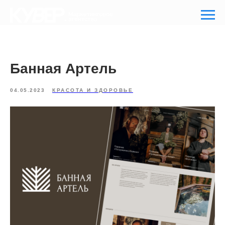
Банная Артель
04.05.2023
КРАСОТА И ЗДОРОВЬЕ