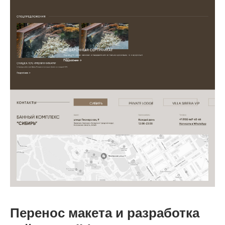
Перенос макета и разработка