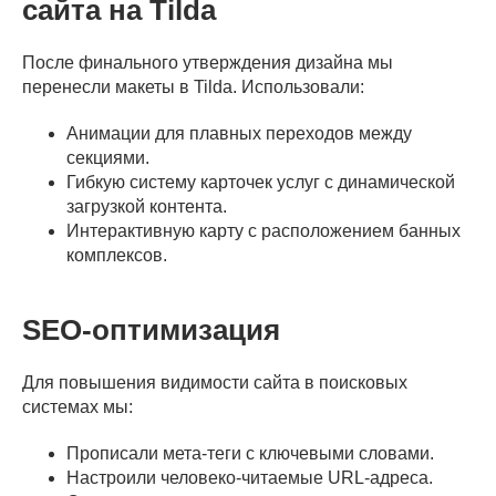
сайта на Tilda
После финального утверждения дизайна мы
перенесли макеты в Tilda. Использовали:
Анимации для плавных переходов между
секциями.
Гибкую систему карточек услуг с динамической
загрузкой контента.
Интерактивную карту с расположением банных
комплексов.
SEO-оптимизация
Для повышения видимости сайта в поисковых
системах мы:
Прописали мета-теги с ключевыми словами.
Настроили человеко-читаемые URL-адреса.