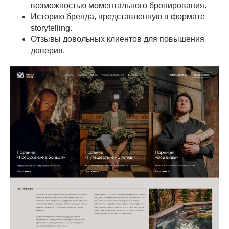
возможностью моментального бронирования.
Историю бренда, представленную в формате
storytelling.
Отзывы довольных клиентов для повышения
доверия.