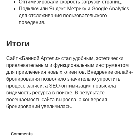
Оптимизировали скорость загрузки страниц.
Подключили Яндекс.Метрику и Google Analytics
для отслеживания пользовательского
поведения.
Итоги
Сайт «Банной Артели» стал удобным, эстетически
привлекательным и функциональным инструментом
для привлечения новых клиентов. Внедрение онлайн-
бронирования позволило значительно упростить
процесс записи, а SEO-оптимизация повысила
видимость ресурса в поиске. В результате
посещаемость сайта выросла, а конверсия
бронирований увеличилась.