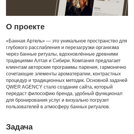
О проекте
«Банная Артель» — это уникальное пространство для
глубокого расслабления и перезагрузки организма
через банные ритуалы, вдохновлённые древними
традициями Алтая и Сибири. Компания предлагает
клиентам авторские программы парения, гармонично
сочетающие элементы ароматерапии, контрастных
процедур и традиционных методик. Основной задачей
QWER AGENCY стало создание сайта, который
передаст философию бренда, удобный функционал
для бронирования услуг и визуально погрузит
пользователей в атмосферу банных ритуалов.
Задача